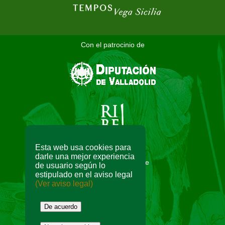
Con el patrocinio de
Esta web usa cookies para
darle una mejor experiencia
Con la colaboración de
de usuario según lo
estipulado en el aviso legal
(Ver aviso legal)
De acuerdo