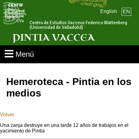
English
EN
Centro de Estudios Vacceos Federico Wattenberg
(Universidad de Valladolid)
PINTIA VACCEA
Menú
Hemeroteca - Pintia en los
medios
Volver
Una zanja destruye en una tarde 12 años de trabajos en el
yacimiento de Pintia