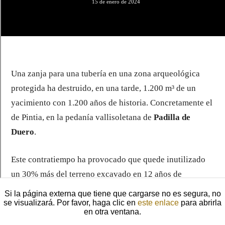
Si la página externa que tiene que cargarse no es segura, no
se visualizará. Por favor, haga clic en
este enlace
para abrirla
en otra ventana.