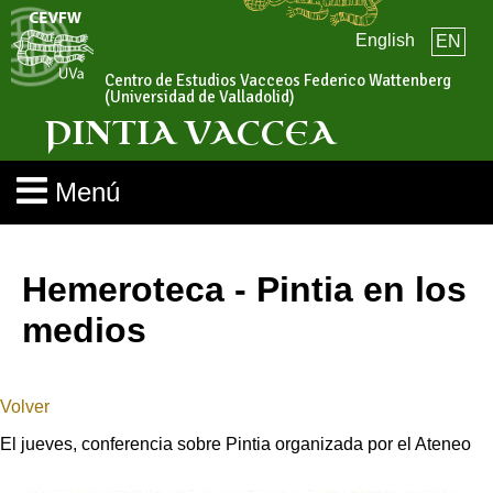
English
EN
Centro de Estudios Vacceos Federico Wattenberg
(Universidad de Valladolid)
PINTIA VACCEA
Menú
Hemeroteca - Pintia en los
medios
Volver
El jueves, conferencia sobre Pintia organizada por el Ateneo