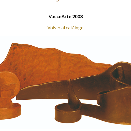
VacceArte 2008
Volver al catálogo