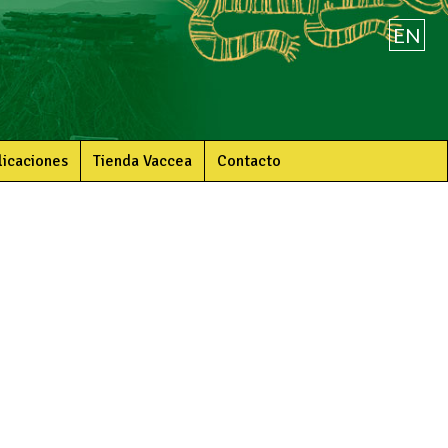
EN
licaciones
Tienda Vaccea
Contacto