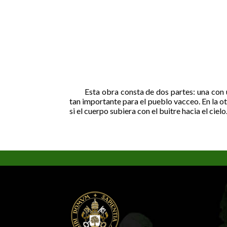
Esta obra consta de dos partes: una con u
tan importante para el pueblo vacceo. En la ot
si el cuerpo subiera con el buitre hacia el cielo