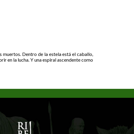
s muertos. Dentro de la estela está el caballo,
orir en la lucha. Y una espiral ascendente como