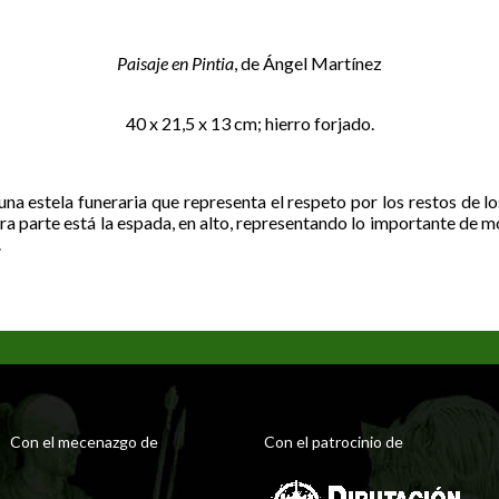
Paisaje en Pintia
, de Ángel Martínez
40 x 21,5 x 13 cm; hierro forjado.
na estela funeraria que representa el respeto por los restos de lo
ra parte está la espada, en alto, representando lo importante de m
.
Con el mecenazgo de
Con el patrocinio de