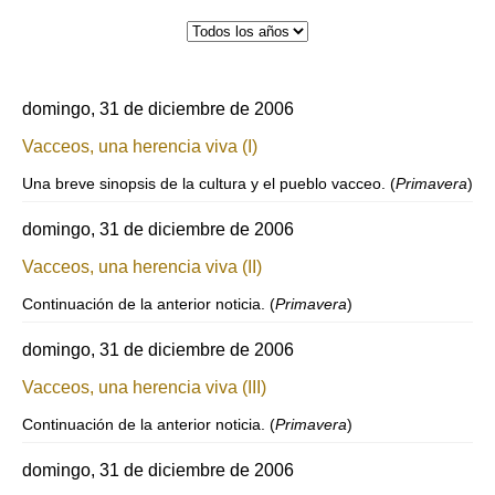
domingo, 31 de diciembre de 2006
Vacceos, una herencia viva (I)
Una breve sinopsis de la cultura y el pueblo vacceo. (
Primavera
)
domingo, 31 de diciembre de 2006
Vacceos, una herencia viva (II)
Continuación de la anterior noticia. (
Primavera
)
domingo, 31 de diciembre de 2006
Vacceos, una herencia viva (III)
Continuación de la anterior noticia. (
Primavera
)
domingo, 31 de diciembre de 2006