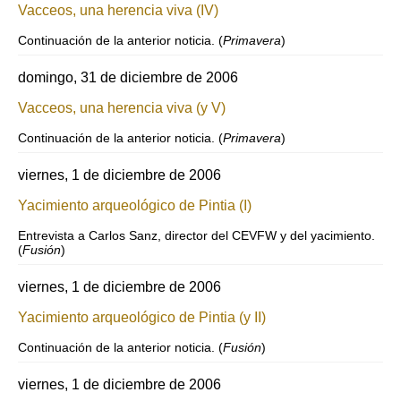
Vacceos, una herencia viva (IV)
Continuación de la anterior noticia. (
Primavera
)
domingo, 31 de diciembre de 2006
Vacceos, una herencia viva (y V)
Continuación de la anterior noticia. (
Primavera
)
viernes, 1 de diciembre de 2006
Yacimiento arqueológico de Pintia (I)
Entrevista a Carlos Sanz, director del CEVFW y del yacimiento.
(
Fusión
)
viernes, 1 de diciembre de 2006
Yacimiento arqueológico de Pintia (y II)
Continuación de la anterior noticia. (
Fusión
)
viernes, 1 de diciembre de 2006