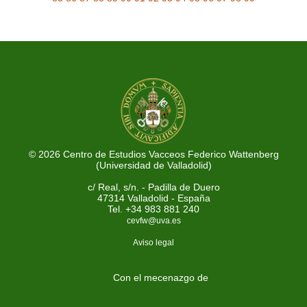
© 2026 Centro de Estudios Vacceos Federico Wattenberg
(Universidad de Valladolid)
c/ Real, s/n. - Padilla de Duero
47314 Valladolid - España
Tel. +34 983 881 240
cevfw@uva.es
Aviso legal
Con el mecenazgo de