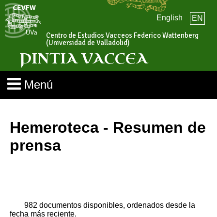
English
EN
Centro de Estudios Vacceos Federico Wattenberg
(Universidad de Valladolid)
PINTIA VACCEA
Menú
Hemeroteca - Resumen de
prensa
982 documentos disponibles, ordenados desde la
fecha más reciente.