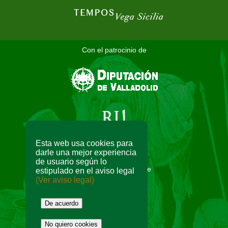
Con el patrocinio de
Esta web usa cookies para
darle una mejor experiencia
de usuario según lo
Con la colaboración de
estipulado en el aviso legal
(Ver aviso legal)
De acuerdo
No quiero cookies