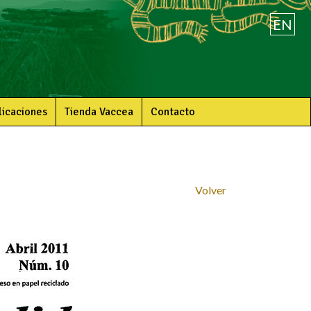
EN
licaciones
Tienda Vaccea
Contacto
Volver