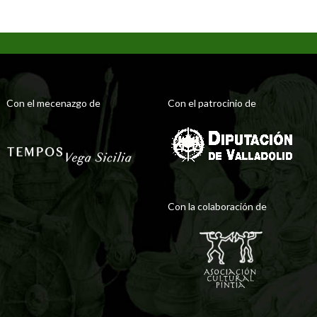
Con el mecenazgo de
Con el patrocinio de
Con la colaboración de