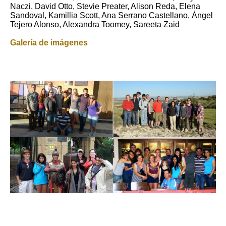
Naczi, David Otto, Stevie Preater, Alison Reda, Elena
Sandoval, Kamillia Scott, Ana Serrano Castellano, Ángel
Tejero Alonso, Alexandra Toomey, Sareeta Zaid
Galería de imágenes