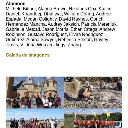
Alumnos
Michele Bittner, Alanna Brown, Nikolaus Cox, Kaitlin
Daniel, Kirandeep Dhaliwal, William Doring, Audree
Espada, Megan Golightly, David Haynes, Conchi
Hernández Mancha, Audrey Jaksich, Patricia Mereniuk,
Gabrielle Metcalf, Jason Morris, Ethan Ortega, Andrew
Robinson, Gustavo Rodríguez, Elvira Rodríguez
Gutiérrez, Alaina Sawyer, Rebecca Sexton, Hayley
Travis, Victoria Weaver, Jingyi Zhang
Galería de imágenes