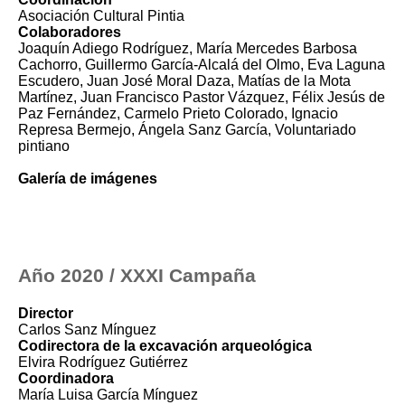
Asociación Cultural Pintia
Colaboradores
Joaquín Adiego Rodríguez, María Mercedes Barbosa
Cachorro, Guillermo García-Alcalá del Olmo, Eva Laguna
Escudero, Juan José Moral Daza, Matías de la Mota
Martínez, Juan Francisco Pastor Vázquez, Félix Jesús de
Paz Fernández, Carmelo Prieto Colorado, Ignacio
Represa Bermejo, Ángela Sanz García, Voluntariado
pintiano
Galería de imágenes
Año 2020 / XXXI Campaña
Director
Carlos Sanz Mínguez
Codirectora de la excavación arqueológica
Elvira Rodríguez Gutiérrez
Coordinadora
María Luisa García Mínguez